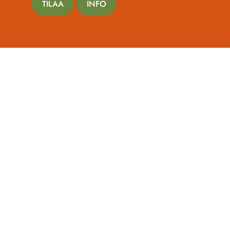
TILAA
INFO