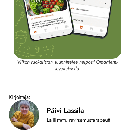
Viikon ruokalistan suunnittelee helposti OmaMenu-
sovelluksella.
Kirjoittaja:
Päivi Lassila
Laillistettu ravitsemusterapeutti