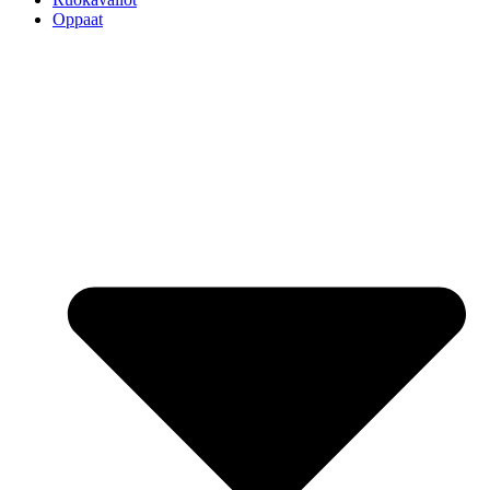
Oppaat