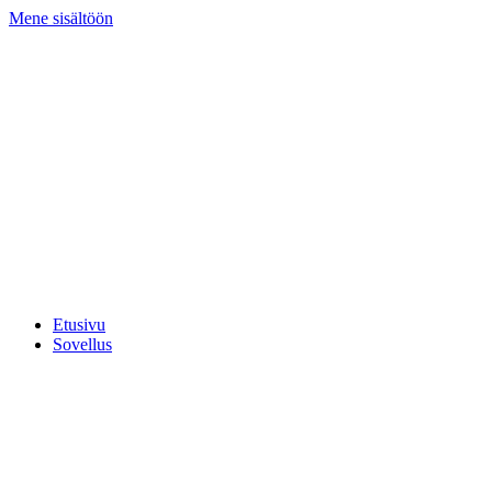
Mene sisältöön
Etusivu
Sovellus