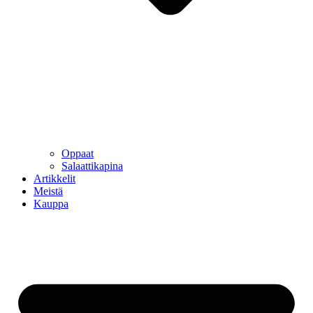
Oppaat
Salaattikapina
Artikkelit
Meistä
Kauppa