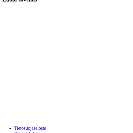
Tietosuojaseloste