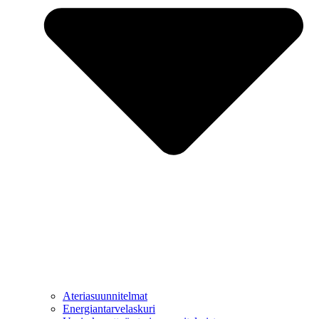
Ateriasuunnitelmat
Energiantarvelaskuri