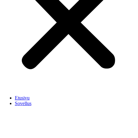
Etusivu
Sovellus