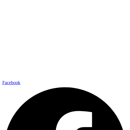
Facebook