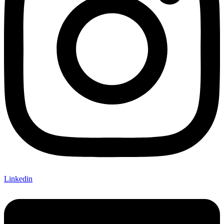
Linkedin