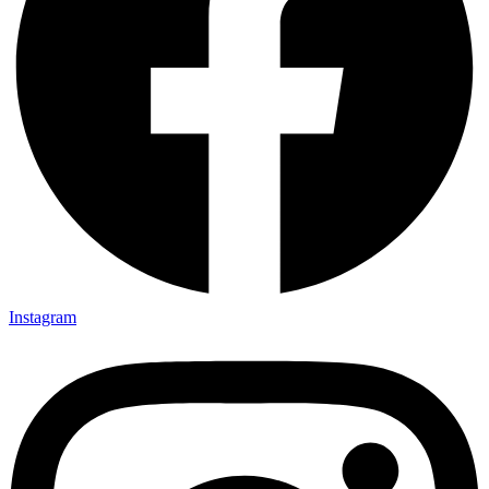
Instagram