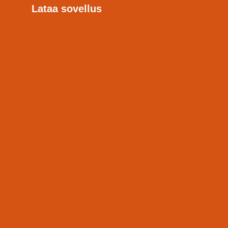
Lataa sovellus