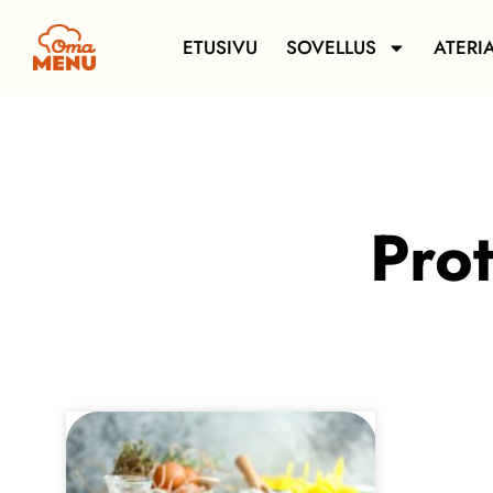
ETUSIVU
SOVELLUS
ATERI
Prot