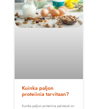
Kuinka paljon
proteiinia tarvitaan?
Kuinka paljon proteiinia päivässä on