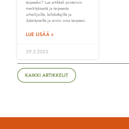
tarpeeksi? Lue artikkeli proteiinin
merkityksestä ja tarpeesta
urheilijoille, laihduttajille ja
ikääntyneille ja arvioi oma tarpeesi.
LUE LISÄÄ »
29.3.2025
KAIKKI ARTIKKELIT