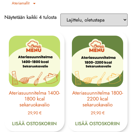
Ateriamallit
Näytetään kaikki 4 tulosta
Ateriasuunnitelma 1400-
Ateriasuunnitelma 1800-
1800 kcal
2200 kcal
sekaruokavalio
sekaruokavalio
29,90
€
29,90
€
LISÄÄ OSTOSKORIIN
LISÄÄ OSTOSKORIIN