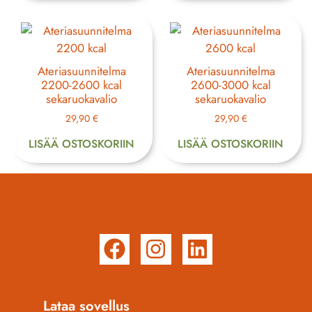
Ateriasuunnitelma
Ateriasuunnitelma
2200-2600 kcal
2600-3000 kcal
sekaruokavalio
sekaruokavalio
29,90
€
29,90
€
LISÄÄ OSTOSKORIIN
LISÄÄ OSTOSKORIIN
Lataa sovellus