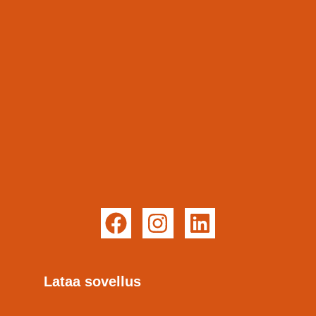
Lataa sovellus